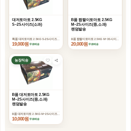
SOLD OUT
SOLD OUT
대저토마토 2.5KG
B품 짭짤이토마토 2.5KG
S~2S사이즈(소과)
M~2S사이즈(중,소과)
랜덤발송
특품 대저토마토 2.5KG S-2S사이즈(소과)
B품 짭짤이토마토 2.5KG M~3S사이즈(
19,000원
20,000원
농장직송
SOLD OUT
B품 대저토마토 2.5KG
M~2S사이즈(중,소과)
랜덤발송
B품 대저토마토 2.5KG M~2S사이즈(중,소과) 랜덤발송
10,000원