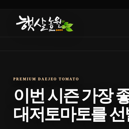
PREMIUM DAEJEO TOMATO
이번 시즌 가장 
대저토마토를 선