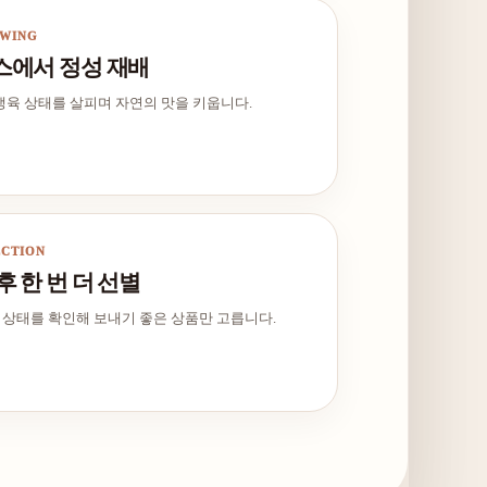
OWING
스에서 정성 재배
생육 상태를 살피며 자연의 맛을 키웁니다.
ECTION
후 한 번 더 선별
, 상태를 확인해 보내기 좋은 상품만 고릅니다.