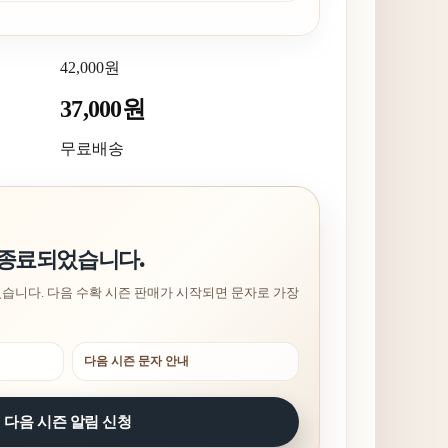
eu**
42,000원
37,000원
무료배송
 종료되었습니다.
습니다. 다음 수확 시즌 판매가 시작되면 문자로 가장
다음 시즌 문자 안내
다음 시즌 알림 신청