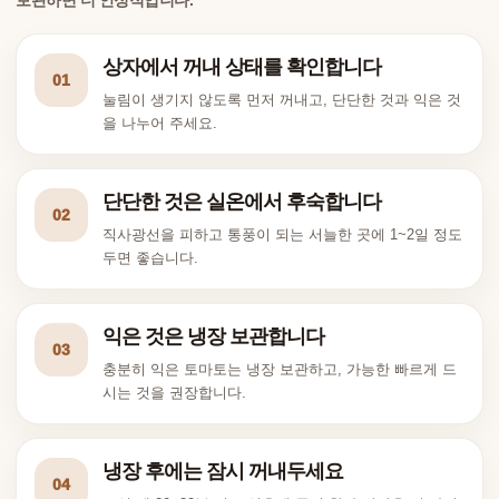
상자에서 꺼내 상태를 확인합니다
01
눌림이 생기지 않도록 먼저 꺼내고, 단단한 것과 익은 것
을 나누어 주세요.
단단한 것은 실온에서 후숙합니다
02
직사광선을 피하고 통풍이 되는 서늘한 곳에 1~2일 정도
두면 좋습니다.
익은 것은 냉장 보관합니다
03
충분히 익은 토마토는 냉장 보관하고, 가능한 빠르게 드
시는 것을 권장합니다.
냉장 후에는 잠시 꺼내두세요
04