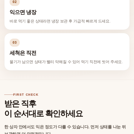
02
익으면 냉장
바로 먹기 좋은 상태라면 냉장 보관 후 가급적 빠르게 드세요.
03
세척은 직전
물기가 남으면 상태가 빨리 약해질 수 있어 먹기 직전에 씻어 주세요.
FIRST CHECK
받은 직후
이 순서대로 확인하세요
한 상자 안에서도 익은 정도가 다를 수 있습니다. 먼저 상태를 나눈 뒤
보관하면 더 안정적입니다.