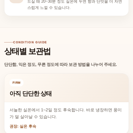
드실 때 20~30분 정도 실온에 두면 향과 단맛을 더 자연
스럽게 느낄 수 있습니다.
CONDITION GUIDE
상태별 보관법
단단함, 익은 정도, 무른 정도에 따라 보관 방법을 나누어 주세요.
FIRM
아직 단단한 상태
서늘한 실온에서 1~2일 정도 후숙합니다. 바로 냉장하면 풍미
가 덜 살아날 수 있습니다.
권장: 실온 후숙