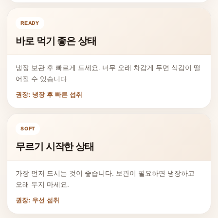
READY
바로 먹기 좋은 상태
냉장 보관 후 빠르게 드세요. 너무 오래 차갑게 두면 식감이 떨
어질 수 있습니다.
권장: 냉장 후 빠른 섭취
SOFT
무르기 시작한 상태
가장 먼저 드시는 것이 좋습니다. 보관이 필요하면 냉장하고
오래 두지 마세요.
권장: 우선 섭취