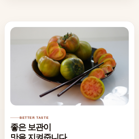
BETTER TASTE
좋은 보관이
맛을 지켜줍니다