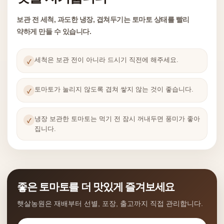
보관 전 세척, 과도한 냉장, 겹쳐두기는 토마토 상태를 빨리
약하게 만들 수 있습니다.
세척은 보관 전이 아니라 드시기 직전에 해주세요.
✓
토마토가 눌리지 않도록 겹쳐 쌓지 않는 것이 좋습니다.
✓
냉장 보관한 토마토는 먹기 전 잠시 꺼내두면 풍미가 좋아
✓
집니다.
좋은 토마토를 더 맛있게 즐겨보세요
햇살농원은 재배부터 선별, 포장, 출고까지 직접 관리합니다.