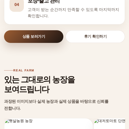
포장·출고 관리
04
고객이 받는 순간까지 만족할 수 있도록 마지막까지
확인합니다.
상품 보러가기
후기 확인하기
REAL FARM
있는 그대로의 농장을
보여드립니다
과장된 이미지보다 실제 농장과 실제 상품을 바탕으로 신뢰를
전합니다.