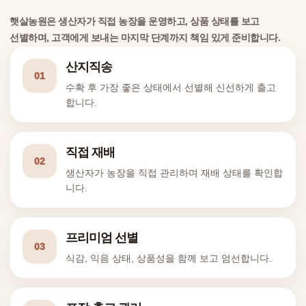
햇살농원은 생산자가 직접 농장을 운영하고, 상품 상태를 보고
선별하며, 고객에게 보내는 마지막 단계까지 책임 있게 준비합니다.
산지직송
01
수확 후 가장 좋은 상태에서 선별해 신선하게 출고
합니다.
직접 재배
02
생산자가 농장을 직접 관리하며 재배 상태를 확인합
니다.
프리미엄 선별
03
식감, 익음 상태, 상품성을 함께 보고 엄선합니다.