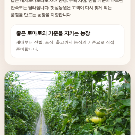
같은 대저토마토라도 재배 환경, 수확 시점, 선별 기준이 다르면
만족도는 달라집니다. 햇살농원은 고객이 다시 찾게 되는
품질을 만드는 농장을 지향합니다.
좋은 토마토의 기준을 지키는 농장
재배부터 선별, 포장, 출고까지 농장의 기준으로 직접
준비합니다.