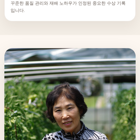
꾸준한 품질 관리와 재배 노하우가 인정된 중요한 수상 기록
입니다.