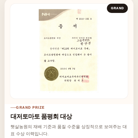
GRAND
GRAND PRIZE
대저토마토 품평회 대상
햇살농원의 재배 기준과 품질 수준을 상징적으로 보여주는 대
표 수상 이력입니다.