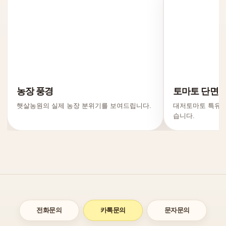
농장 풍경
토마토 단면
햇살농원의 실제 농장 분위기를 보여드립니다.
대저토마토 특유의
습니다.
전화문의
카톡문의
문자문의