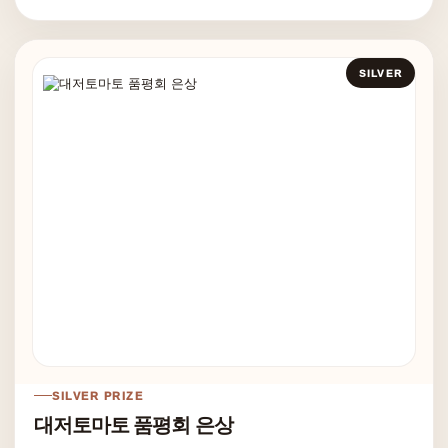
SILVER
SILVER PRIZE
대저토마토 품평회 은상