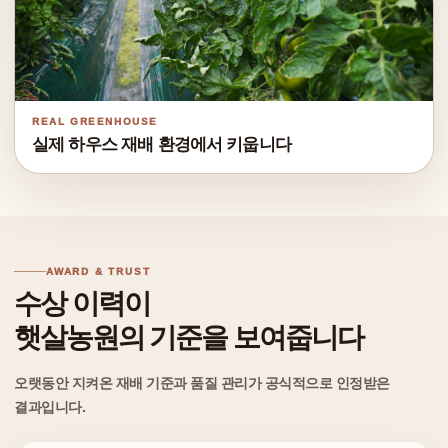
REAL GREENHOUSE
실제 하우스 재배 환경에서 키웁니다
AWARD & TRUST
수상 이력이
햇살농원의 기준을 보여줍니다
오랫동안 지켜온 재배 기준과 품질 관리가 공식적으로 인정받은
결과입니다.