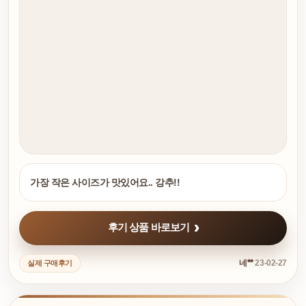
가장 작은 사이즈가 맛있어요.. 강추!!
후기 상품 바로보기
네**
23-02-27
실제 구매후기