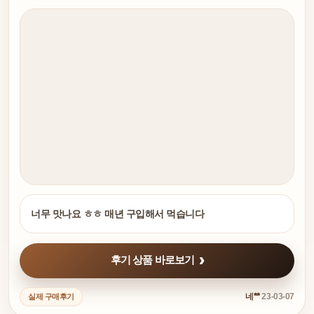
너무 맛나요 ㅎㅎ 매년 구입해서 먹습니다
후기 상품 바로보기
네**
23-03-07
실제 구매후기