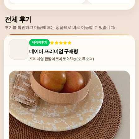
전체 후기
후기를 확인하고 마음에 드는 상품으로 바로 이동할 수 있습니다.
네이버후기
네이버 프리미엄 구매평
프리미엄 짭짤이토마토 2.5kg (소,특소과)