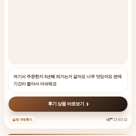
여기서 주문한지 5년째 되가는거 같아요 너무 맛있어요 판매
기간이 짧아서 아쉬워요
후기 상품 바로보기
네**
23-03-12
실제 구매후기