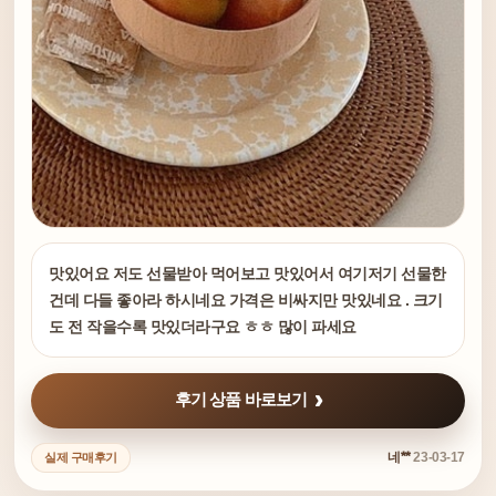
맛있어요 저도 선물받아 먹어보고 맛있어서 여기저기 선물한
건데 다들 좋아라 하시네요 가격은 비싸지만 맛있네요 . 크기
도 전 작을수록 맛있더라구요 ㅎㅎ 많이 파세요
후기 상품 바로보기
네**
23-03-17
실제 구매후기