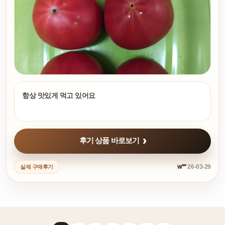
항상 맛있게 먹고 있어요
후기 상품 바로보기
w**
26-03-29
실제 구매후기