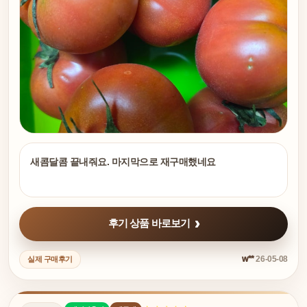
새콤달콤 끝내줘요. 마지막으로 재구매했네요
후기 상품 바로보기
w**
26-05-08
실제 구매후기