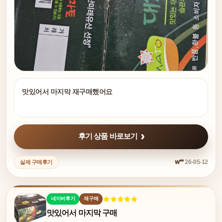
맛있어서 마지막 재구매했어요
후기 상품 바로보기
w**
26-05-12
실제 구매후기
네이버후기
재구매
맛있어서 마지막 구매