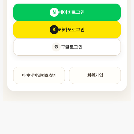
네이버
로그인
카카오
로그인
구글
로그인
회원가입
아이디/비밀번호 찾기