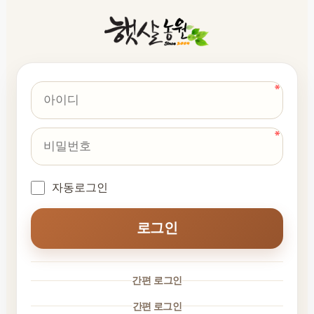
자동로그인
로그인
간편 로그인
간편 로그인